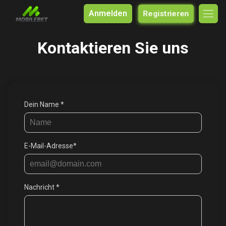
Anmelden
Registrieren
Kontaktieren Sie uns
Dein Name *
E-Mail-Adresse*
Nachricht *