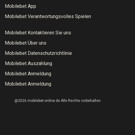
Mobilebet App
Mobilebet Verantwortungsvolles Spielen
Mobilebet Kontaktieren Sie uns
Mobilebet Über uns
Mobilebet Datenschutzrichtlinie
Mobilebet Auszahlung
Mobilebet Anmeldung
Mobilebet Anmeldung
@2026 mobilebet-online.de Alle Rechte vorbehalten