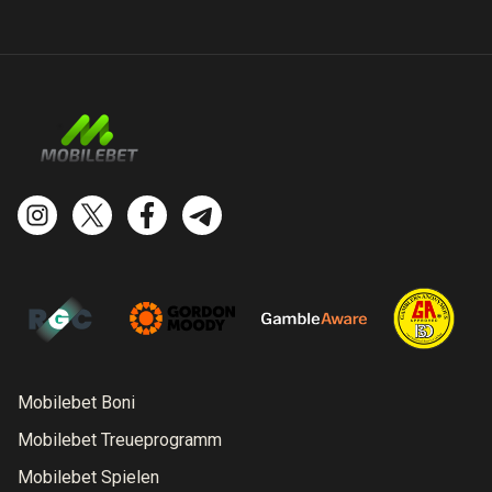
Mobilebet Boni
Mobilebet Treueprogramm
Mobilebet Spielen